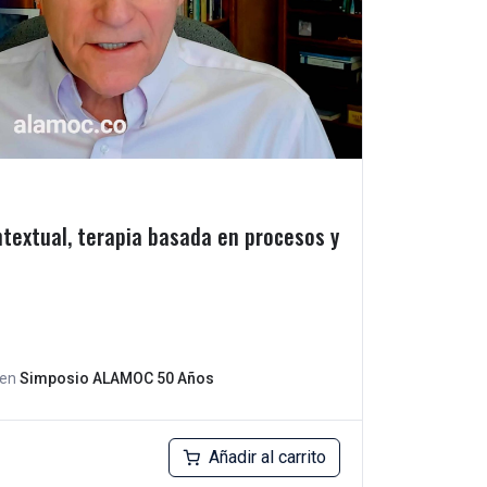
textual, terapia basada en procesos y
en
Simposio ALAMOC 50 Años
Añadir al carrito