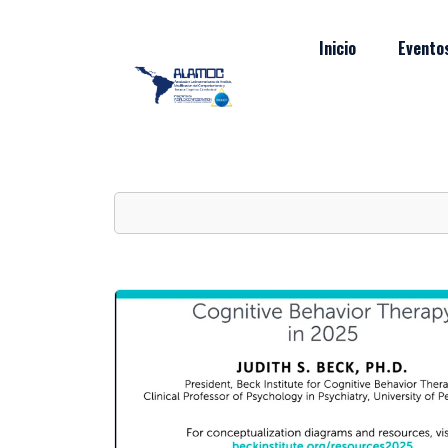
Inicio
Evento