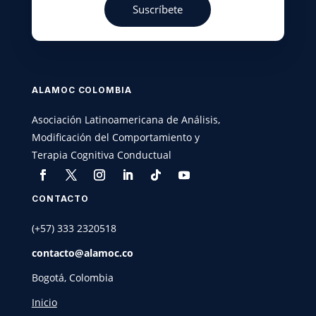
Suscríbete
ALAMOC COLOMBIA
Asociación Latinoamericana de Análisis,
Modificación del Comportamiento y
Terapia Cognitiva Conductual
CONTACTO
(+57) 333 2320518
contacto@
alamoc
.co
Bogotá, Colombia
Inicio