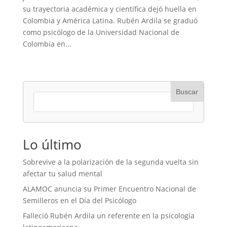
su trayectoria académica y científica dejó huella en
Colombia y América Latina. Rubén Ardila se graduó
como psicólogo de la Universidad Nacional de
Colombia en...
Buscar
Lo último
Sobrevive a la polarización de la segunda vuelta sin
afectar tu salud mental
ALAMOC anuncia su Primer Encuentro Nacional de
Semilleros en el Día del Psicólogo
Falleció Rubén Ardila un referente en la psicología