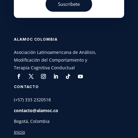
Suscríbete
ALAMOC COLOMBIA
Asociación Latinoamericana de Análisis,
Modificación del Comportamiento y
Terapia Cognitiva Conductual
CONTACTO
(+57) 333 2320518
contacto@
alamoc
.co
Bogotá, Colombia
Inicio