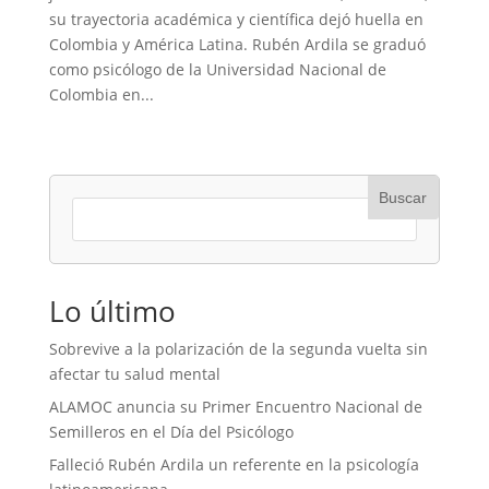
su trayectoria académica y científica dejó huella en
Colombia y América Latina. Rubén Ardila se graduó
como psicólogo de la Universidad Nacional de
Colombia en...
Buscar
Lo último
Sobrevive a la polarización de la segunda vuelta sin
afectar tu salud mental
ALAMOC anuncia su Primer Encuentro Nacional de
Semilleros en el Día del Psicólogo
Falleció Rubén Ardila un referente en la psicología