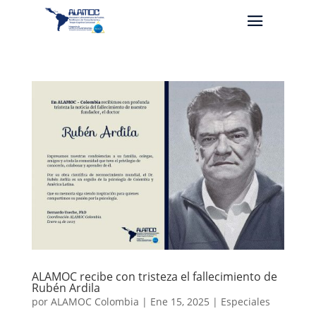
ALAMOC recibe con tristeza el fallecimiento de
Rubén Ardila
por
ALAMOC Colombia
|
Ene 15, 2025
|
Especiales